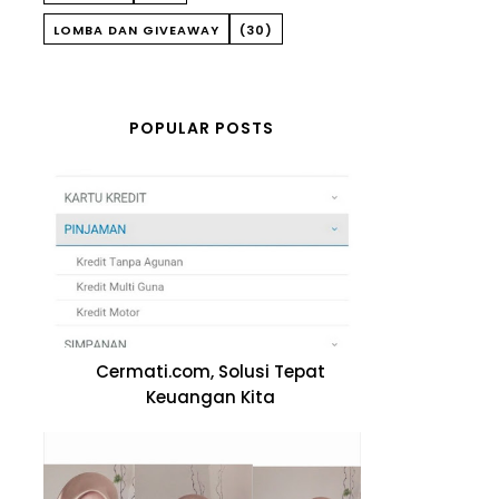
LOMBA DAN GIVEAWAY
(30)
POPULAR POSTS
Cermati.com, Solusi Tepat
Keuangan Kita