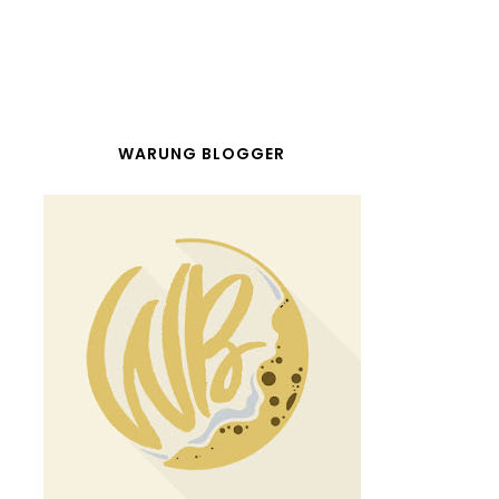
WARUNG BLOGGER