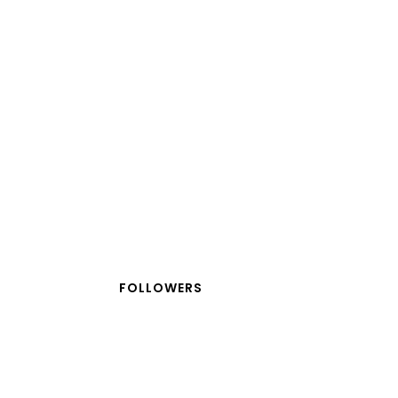
FOLLOWERS