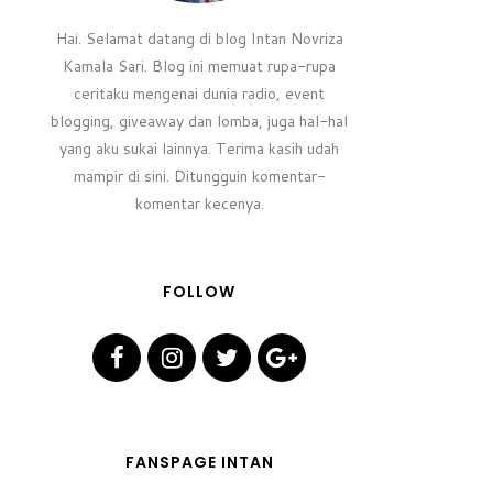
Hai. Selamat datang di blog Intan Novriza
Kamala Sari. Blog ini memuat rupa-rupa
ceritaku mengenai dunia radio, event
blogging, giveaway dan lomba, juga hal-hal
yang aku sukai lainnya. Terima kasih udah
mampir di sini. Ditungguin komentar-
komentar kecenya.
FOLLOW
FANSPAGE INTAN