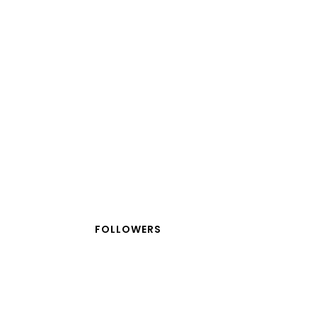
FOLLOWERS