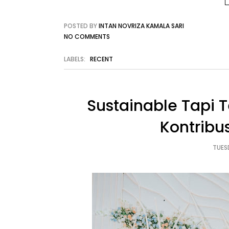
POSTED BY
INTAN NOVRIZA KAMALA SARI
NO COMMENTS
LABELS:
RECENT
Sustainable Tapi T
Kontribu
TUES