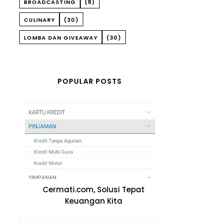
BROADCASTING
(8)
CULINARY
(30)
LOMBA DAN GIVEAWAY
(30)
POPULAR POSTS
Cermati.com, Solusi Tepat
Keuangan Kita