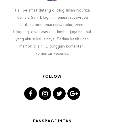
Hai. Selamat datang di blog Intan Novriza
Kamala Sari. Blog ini memuat rupa-rupa
ceritaku mengenai dunia radio, event
blogging, giveaway dan lomba, juga hal-hal
yang aku sukai lainnya. Terima kasih udah
mampir di sini. Ditungguin komentar-
komentar kecenya.
FOLLOW
FANSPAGE INTAN