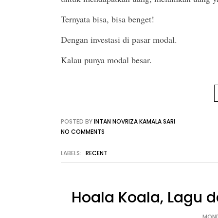
Ternyata bisa, bisa benget!
Dengan investasi di pasar modal.
Kalau punya modal besar.
POSTED BY
INTAN NOVRIZA KAMALA SARI
NO COMMENTS
LABELS:
RECENT
Hoala Koala, Lagu 
MOND