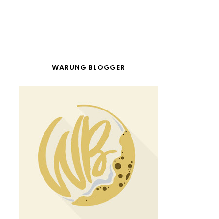
WARUNG BLOGGER