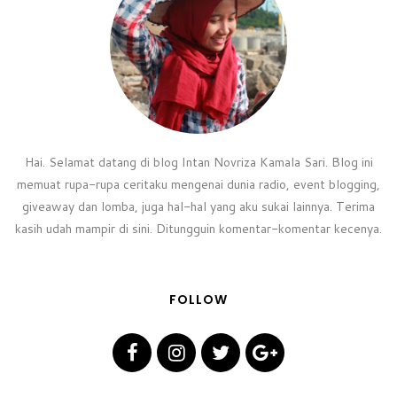
Hai. Selamat datang di blog Intan Novriza Kamala Sari. Blog ini
memuat rupa-rupa ceritaku mengenai dunia radio, event blogging,
giveaway dan lomba, juga hal-hal yang aku sukai lainnya. Terima
kasih udah mampir di sini. Ditungguin komentar-komentar kecenya.
FOLLOW