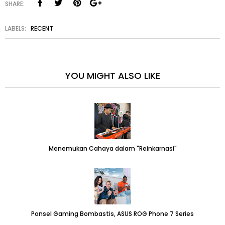
SHARE:
LABELS:
RECENT
YOU MIGHT ALSO LIKE
Menemukan Cahaya dalam "Reinkarnasi"
Ponsel Gaming Bombastis, ASUS ROG Phone 7 Series