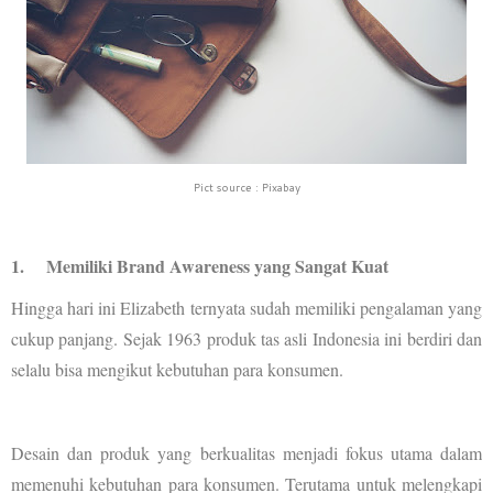
Pict source : Pixabay
1.
Memiliki Brand Awareness yang Sangat Kuat
Hingga hari ini Elizabeth ternyata sudah memiliki pengalaman yang
cukup panjang. Sejak 1963 produk tas asli Indonesia ini berdiri dan
selalu bisa mengikut kebutuhan para konsumen.
Desain dan produk yang berkualitas menjadi fokus utama dalam
memenuhi kebutuhan para konsumen. Terutama untuk melengkapi