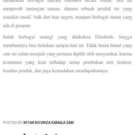
menjawab tantangan zaman, dimana sebuah produk tas yang
semakin masif, baik dari luar negeri, maupun berbagai tiruan yang
ada di pasaran.
Itulah berbagai strategi yang dilakukan Elizabeth, hingga
membuatnya bisa bertahan sampai hari ini. Tidak heran brand yang
satu ini selalu menjadi yang pertama dipilih oleh masyarakat, karena
komitmen yang kuat terhadap setiap perubahan tren fashion,
kualitas produk, dan juga kemudahan mendapatkannya.
POSTED BY
INTAN NOVRIZA KAMALA SARI