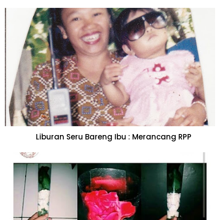
Liburan Seru Bareng Ibu : Merancang RPP