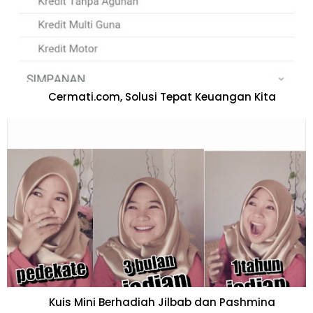
Cermati.com, Solusi Tepat Keuangan Kita
Kuis Mini Berhadiah Jilbab dan Pashmina