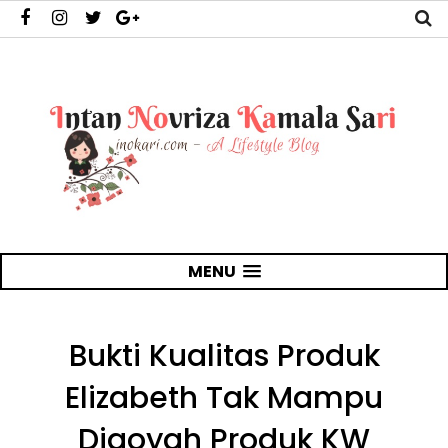
MENU
Bukti Kualitas Produk
Elizabeth Tak Mampu
Digoyah Produk KW