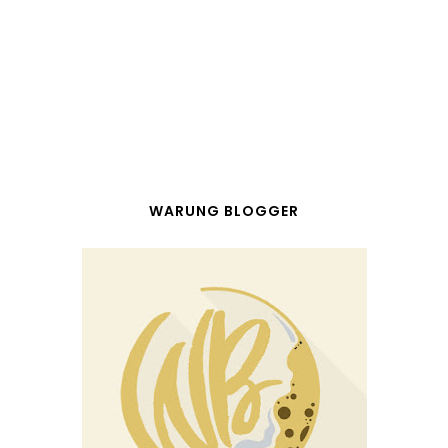
WARUNG BLOGGER