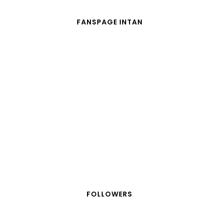
FANSPAGE INTAN
FOLLOWERS