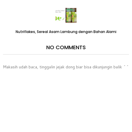
Nutriflakes, Sereal Asam Lambung dengan Bahan Alami
NO COMMENTS
Makasih udah baca, tinggalin jejak dong biar bisa dikunjungin balik ^^