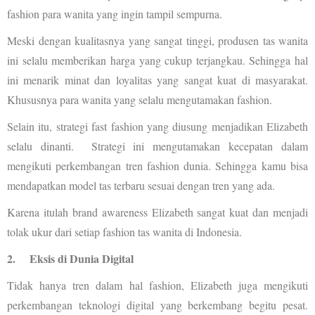
fashion para wanita yang ingin tampil sempurna.
Meski dengan kualitasnya yang sangat tinggi, produsen tas wanita
ini selalu memberikan harga yang cukup terjangkau. Sehingga hal
ini menarik minat dan loyalitas yang sangat kuat di masyarakat.
Khususnya para wanita yang selalu mengutamakan fashion.
Selain itu, strategi fast fashion yang diusung menjadikan Elizabeth
selalu dinanti. Strategi ini mengutamakan kecepatan dalam
mengikuti perkembangan tren fashion dunia. Sehingga kamu bisa
mendapatkan model tas terbaru sesuai dengan tren yang ada.
Karena itulah brand awareness Elizabeth sangat kuat dan menjadi
tolak ukur dari setiap fashion tas wanita di Indonesia.
2.
Eksis di Dunia Digital
Tidak hanya tren dalam hal fashion, Elizabeth juga mengikuti
perkembangan teknologi digital yang berkembang begitu pesat.