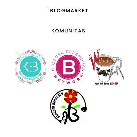
IBLOGMARKET
KOMUNITAS