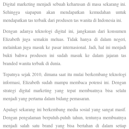
Digital marketing menjadi sebuah keharusan di masa sekarang ini.
Sehingga siapapun akan mendapatkan kemudahan untuk
mendapatkan tas terbaik dari produsen tas wanita di Indonesia ini.
Dengan adanya teknologi digital ini, jangkauan dari konsumen
Elizabeth juga semakin meluas. Tidak hanya di dalam negeri,
melainkan juga masuk ke pasar internasional. Jadi, hal ini menjadi
bukti bahwa produsen ini sudah masuk ke dalam jajaran tas
branded wanita terbaik di dunia.
Tepatnya sejak 2010, dimana saat itu mulai berkembang teknologi
informasi, Elizabeth sudah mampu membaca potensi ini. Dengan
strategi digital marketing yang tepat membuatnya bisa selalu
menjadi yang pertama dalam bidang pemasaran.
Apalagi sekarang ini berkembang media sosial yang sangat masif.
Dengan pengalaman berpuluh-puluh tahun, tentunya membuatnya
menjadi salah satu brand yang bisa bertahan di dalam setiap