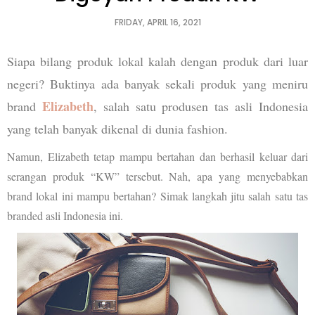
FRIDAY, APRIL 16, 2021
Siapa bilang produk lokal kalah dengan produk dari luar
negeri? Buktinya ada banyak sekali produk yang meniru
Elizabeth
brand
, salah satu produsen tas asli Indonesia
yang telah banyak dikenal di dunia fashion.
Namun, Elizabeth tetap mampu bertahan dan berhasil keluar dari
serangan produk “KW” tersebut. Nah, apa yang menyebabkan
brand lokal ini mampu bertahan? Simak langkah jitu salah satu tas
branded asli Indonesia ini.