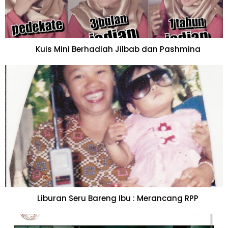
Kuis Mini Berhadiah Jilbab dan Pashmina
Liburan Seru Bareng Ibu : Merancang RPP