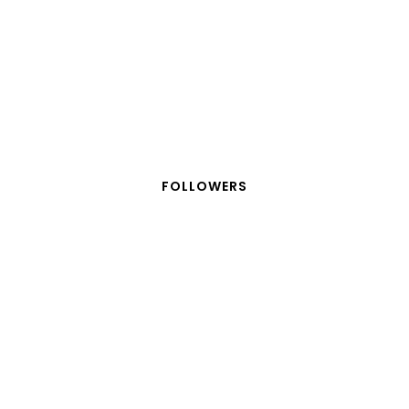
FOLLOWERS