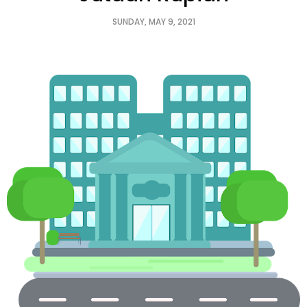
SUNDAY, MAY 9, 2021