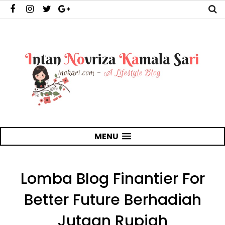
MENU
Lomba Blog Finantier For
Better Future Berhadiah
Jutaan Rupiah