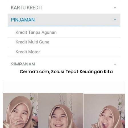
Cermati.com, Solusi Tepat Keuangan Kita