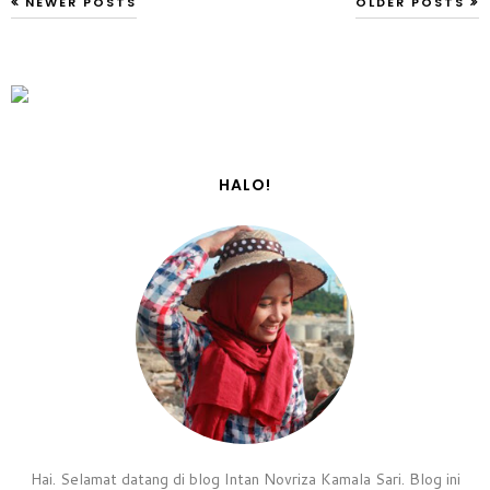
NEWER POSTS
OLDER POSTS
HALO!
Hai. Selamat datang di blog Intan Novriza Kamala Sari. Blog ini