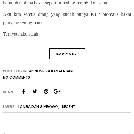
kebutuhan dana besar seperti rumah & membuka usaha.
Aku kira semua orang yang sudah punya KTP otomatis bakal
punya rekening bank.
Ternyata aku salah.
READ MORE »
POSTED BY
INTAN NOVRIZA KAMALA SARI
NO COMMENTS
SHARE:
LABELS:
LOMBA DAN GIVEAWAY
,
RECENT