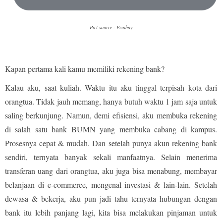
Pict source : Pixabay
Kapan pertama kali kamu memiliki rekening bank?
Kalau aku, saat kuliah. Waktu itu aku tinggal terpisah kota dari
orangtua. Tidak jauh memang, hanya butuh waktu 1 jam saja untuk
saling berkunjung. Namun, demi efisiensi, aku membuka rekening
di salah satu bank BUMN yang membuka cabang di kampus.
Prosesnya cepat & mudah. Dan setelah punya akun rekening bank
sendiri, ternyata banyak sekali manfaatnya. Selain menerima
transferan uang dari orangtua, aku juga bisa menabung, membayar
belanjaan di e-commerce, mengenal investasi & lain-lain. Setelah
dewasa & bekerja, aku pun jadi tahu ternyata hubungan dengan
bank itu lebih panjang lagi, kita bisa melakukan pinjaman untuk