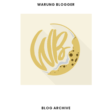
WARUNG BLOGGER
BLOG ARCHIVE