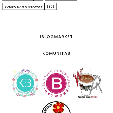
LOMBA DAN GIVEAWAY
(30)
IBLOGMARKET
KOMUNITAS