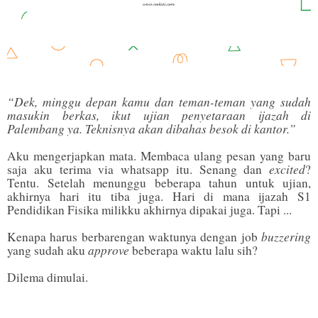
“Dek, minggu depan kamu dan teman-teman yang sudah
masukin berkas, ikut ujian penyetaraan ijazah di
Palembang ya. Teknisnya akan dibahas besok di kantor.”
Aku mengerjapkan mata. Membaca ulang pesan yang baru
excited
saja aku terima via whatsapp itu. Senang dan
?
Tentu. Setelah menunggu beberapa tahun untuk ujian,
akhirnya hari itu tiba juga. Hari di mana ijazah S1
Pendidikan Fisika milikku akhirnya dipakai juga. Tapi ...
buzzering
Kenapa harus berbarengan waktunya dengan job
approve
yang sudah aku
beberapa waktu lalu sih?
Dilema dimulai.