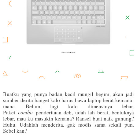
Buatku yang punya badan kecil mungil begini, akan jadi
sumber derita banget kalo harus bawa laptop berat kemana-
mana. Belum lagi kalo dimensinya lebar.
combo
Paket
penderitaan deh, udah lah berat, bentuknya
lebar, mau ku masukin kemana? Ransel buat naik gunung?
Huhu. Udahlah menderita, gak modis sama sekali pun.
Sebel kan?