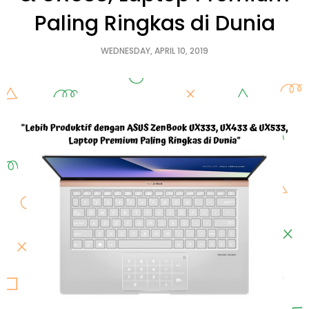
Paling Ringkas di Dunia
WEDNESDAY, APRIL 10, 2019