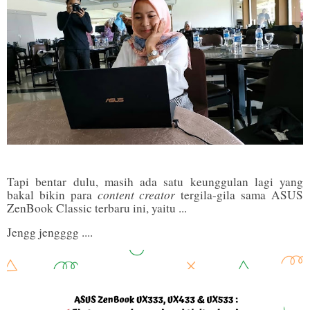
Tapi bentar dulu, masih ada satu keunggulan lagi yang
content creator
bakal bikin para
tergila-gila sama ASUS
ZenBook Classic terbaru ini, yaitu ...
Jengg jengggg ....