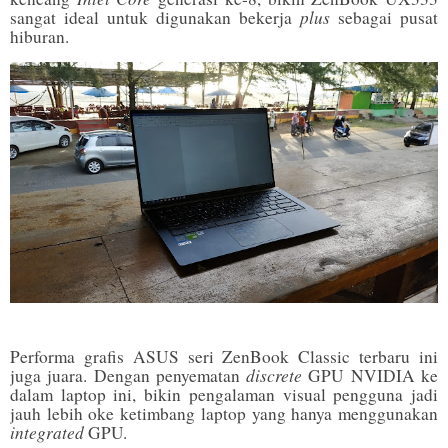
plus
sangat ideal untuk digunakan bekerja
sebagai pusat
hiburan.
Performa grafis ASUS seri ZenBook Classic terbaru ini
discrete
juga juara. Dengan penyematan
GPU NVIDIA ke
dalam laptop ini, bikin pengalaman visual pengguna jadi
jauh lebih oke ketimbang laptop yang hanya menggunakan
integrated
GPU.