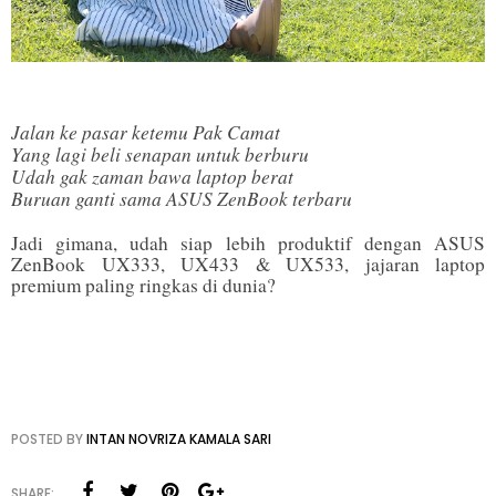
Jalan ke pasar ketemu Pak Camat
Yang lagi beli senapan untuk berburu
Udah gak zaman bawa laptop berat
Buruan ganti sama ASUS ZenBook terbaru
Jadi gimana, udah siap lebih produktif dengan ASUS
ZenBook UX333, UX433 & UX533, jajaran laptop
premium paling ringkas di dunia?
POSTED BY
INTAN NOVRIZA KAMALA SARI
SHARE: