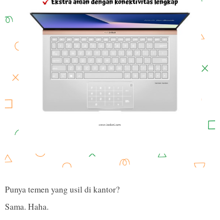
Punya temen yang usil di kantor?
Sama. Haha.