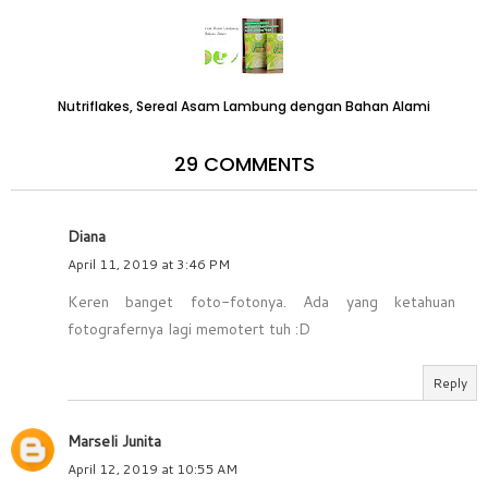
Nutriflakes, Sereal Asam Lambung dengan Bahan Alami
29 COMMENTS
Diana
April 11, 2019 at 3:46 PM
Keren banget foto-fotonya. Ada yang ketahuan
fotografernya lagi memotert tuh :D
Reply
Marseli Junita
April 12, 2019 at 10:55 AM