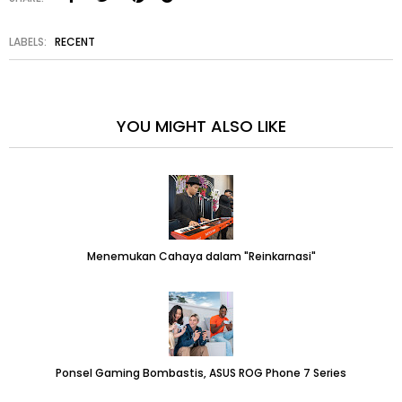
LABELS:
RECENT
YOU MIGHT ALSO LIKE
Menemukan Cahaya dalam "Reinkarnasi"
Ponsel Gaming Bombastis, ASUS ROG Phone 7 Series