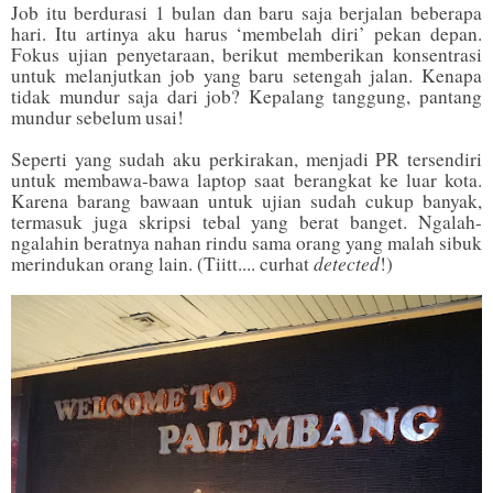
Job itu berdurasi 1 bulan dan baru saja berjalan beberapa
hari. Itu artinya aku harus ‘membelah diri’ pekan depan.
Fokus ujian penyetaraan, berikut memberikan konsentrasi
untuk melanjutkan job yang baru setengah jalan. Kenapa
tidak mundur saja dari job? Kepalang tanggung, pantang
mundur sebelum usai!
Seperti yang sudah aku perkirakan, menjadi PR tersendiri
untuk membawa-bawa laptop saat berangkat ke luar kota.
Karena barang bawaan untuk ujian sudah cukup banyak,
termasuk juga skripsi tebal yang berat banget. Ngalah-
ngalahin beratnya nahan rindu sama orang yang malah sibuk
detected
merindukan orang lain. (Tiitt.... curhat
!)