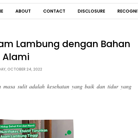
E
ABOUT
CONTACT
DISCLOSURE
RECOGNI
 Asam Lambung dengan Bahan
Alami
AY, OCTOBER 24, 2022
 masa sulit adalah kesehatan yang baik dan tidur yang