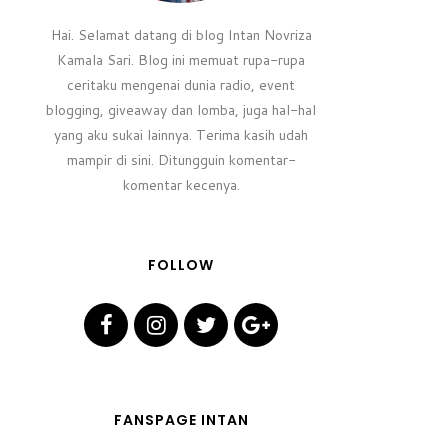
Hai. Selamat datang di blog Intan Novriza
Kamala Sari. Blog ini memuat rupa-rupa
ceritaku mengenai dunia radio, event
blogging, giveaway dan lomba, juga hal-hal
yang aku sukai lainnya. Terima kasih udah
mampir di sini. Ditungguin komentar-
komentar kecenya.
FOLLOW
FANSPAGE INTAN