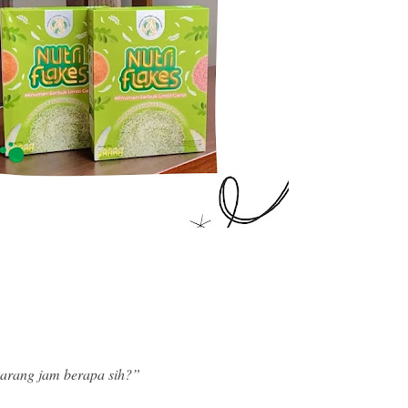
ekarang jam berapa sih?”