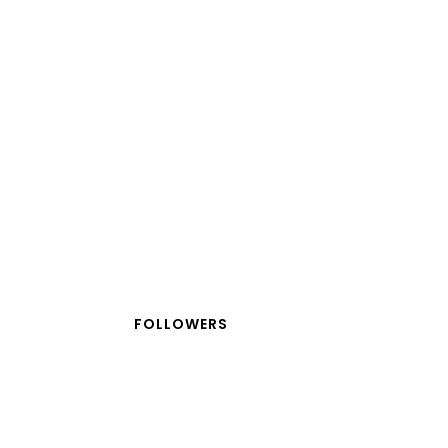
FOLLOWERS