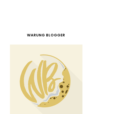
WARUNG BLOGGER