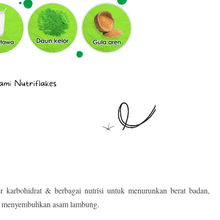
 karbohidrat & berbagai nutrisi untuk menurunkan berat badan,
an menyembuhkan asam lambung.