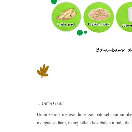
1. Umbi Garut
Umbi Garut mengandung zat pati sebagai sumber
mengatasi diare, menguatkan kekebalan tubuh, d