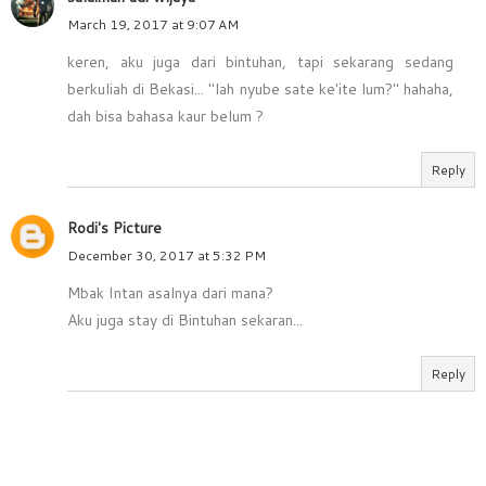
March 19, 2017 at 9:07 AM
keren, aku juga dari bintuhan, tapi sekarang sedang
berkuliah di Bekasi... "lah nyube sate ke'ite lum?" hahaha,
dah bisa bahasa kaur belum ?
Reply
Rodi's Picture
December 30, 2017 at 5:32 PM
Mbak Intan asalnya dari mana?
Aku juga stay di Bintuhan sekaran...
Reply