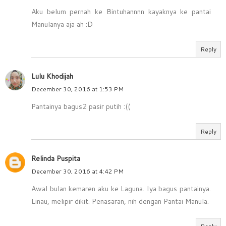
Aku belum pernah ke Bintuhannnn kayaknya ke pantai
Manulanya aja ah :D
Reply
Lulu Khodijah
December 30, 2016 at 1:53 PM
Pantainya bagus2 pasir putih :((
Reply
Relinda Puspita
December 30, 2016 at 4:42 PM
Awal bulan kemaren aku ke Laguna. Iya bagus pantainya.
Linau, melipir dikit. Penasaran, nih dengan Pantai Manula.