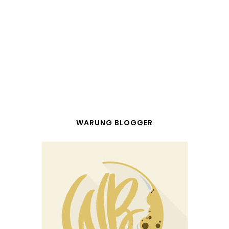
WARUNG BLOGGER