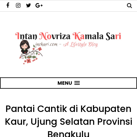
MENU
Pantai Cantik di Kabupaten
Kaur, Ujung Selatan Provinsi
Bengkulu