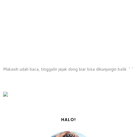
Makasih udah baca, tinggalin jejak dong biar bisa dikunjungin balik ^^
HALO!