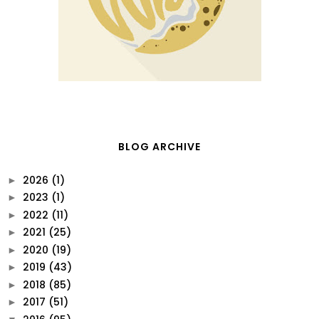
BLOG ARCHIVE
2026
(1)
►
2023
(1)
►
2022
(11)
►
2021
(25)
►
2020
(19)
►
2019
(43)
►
2018
(85)
►
2017
(51)
►