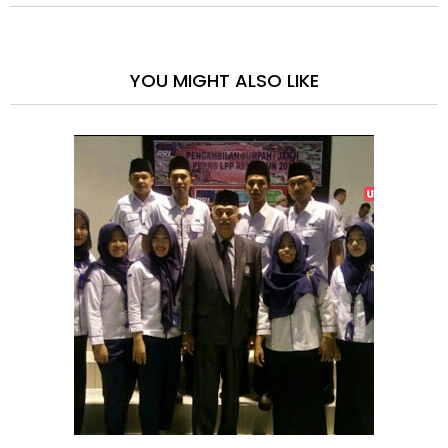
YOU MIGHT ALSO LIKE