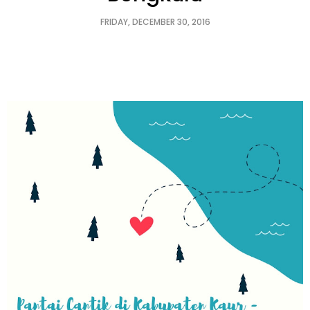
FRIDAY, DECEMBER 30, 2016