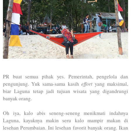
PR buat semua pihak yes. Pemerintah, pengelola dan
effort
pengunjung. Yuk sama-sama kasih
yang maksimal,
biar Laguna tetap jadi tujuan wisata yang digandrungi
banyak orang.
Oh iya, kalo abis seneng-seneng menikmati indahnya
Laguna, kayaknya makin seru kalo mampir makan di
lesehan Perumbaian. Ini lesehan favorit banyak orang. Ikan