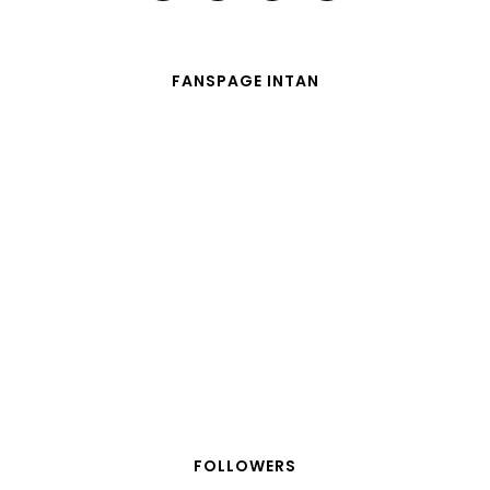
FANSPAGE INTAN
FOLLOWERS