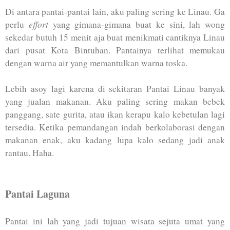
Di antara pantai-pantai lain, aku paling sering ke Linau. Ga
effort
perlu
yang gimana-gimana buat ke sini, lah wong
sekedar butuh 15 menit aja buat menikmati cantiknya Linau
dari pusat Kota Bintuhan. Pantainya terlihat memukau
dengan warna air yang memantulkan warna toska.
Lebih asoy lagi karena di sekitaran Pantai Linau banyak
yang jualan makanan. Aku paling sering makan bebek
panggang, sate gurita, atau ikan kerapu kalo kebetulan lagi
tersedia. Ketika pemandangan indah berkolaborasi dengan
makanan enak, aku kadang lupa kalo sedang jadi anak
rantau. Haha.
Pantai Laguna
Pantai ini lah yang jadi tujuan wisata sejuta umat yang