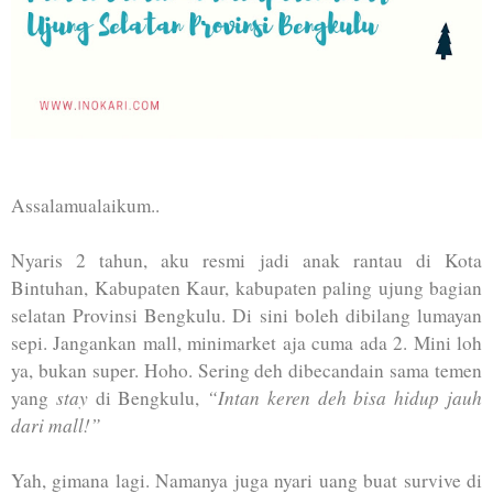
Assalamualaikum..
Nyaris 2 tahun, aku resmi jadi anak rantau di Kota
Bintuhan, Kabupaten Kaur, kabupaten paling ujung bagian
selatan Provinsi Bengkulu. Di sini boleh dibilang lumayan
sepi. Jangankan mall, minimarket aja cuma ada 2. Mini loh
ya, bukan super. Hoho. Sering deh dibecandain sama temen
stay
“Intan keren deh bisa hidup jauh
yang
di Bengkulu,
dari mall!”
Yah, gimana lagi. Namanya juga nyari uang buat survive di