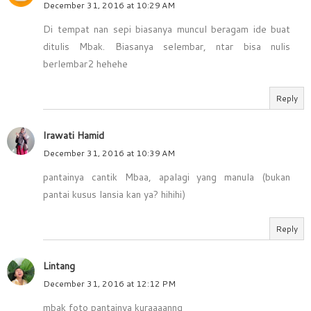
December 31, 2016 at 10:29 AM
Di tempat nan sepi biasanya muncul beragam ide buat
ditulis Mbak. Biasanya selembar, ntar bisa nulis
berlembar2 hehehe
Reply
Irawati Hamid
December 31, 2016 at 10:39 AM
pantainya cantik Mbaa, apalagi yang manula (bukan
pantai kusus lansia kan ya? hihihi)
Reply
Lintang
December 31, 2016 at 12:12 PM
mbak foto pantainya kuraaaanng