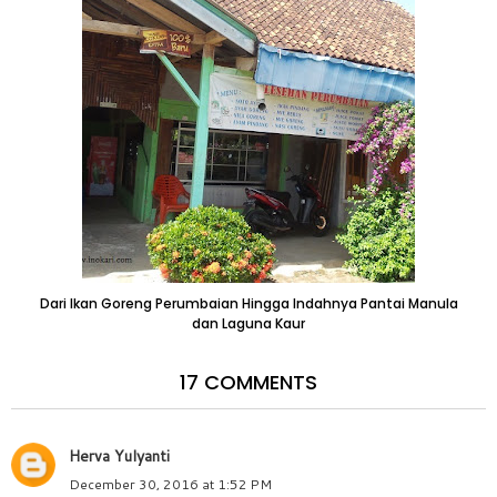
Dari Ikan Goreng Perumbaian Hingga Indahnya Pantai Manula
dan Laguna Kaur
17 COMMENTS
Herva Yulyanti
December 30, 2016 at 1:52 PM