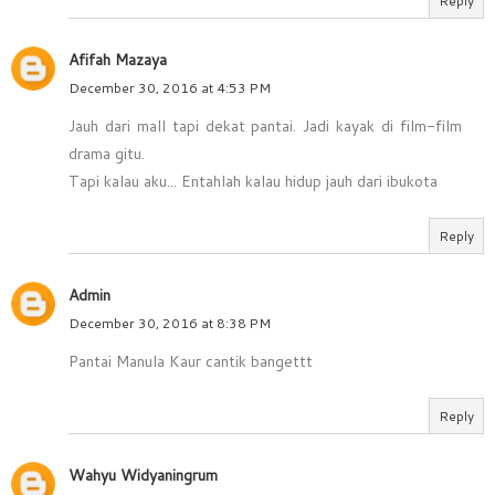
Reply
Afifah Mazaya
December 30, 2016 at 4:53 PM
Jauh dari mall tapi dekat pantai. Jadi kayak di film-film
drama gitu.
Tapi kalau aku... Entahlah kalau hidup jauh dari ibukota
Reply
Admin
December 30, 2016 at 8:38 PM
Pantai Manula Kaur cantik bangettt
Reply
Wahyu Widyaningrum