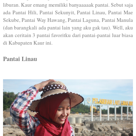
liburan. Kaur emang memiliki banyaaaaak pantai. Sebut saja
ada Pantai Hili, Pantai Sekunyit, Pantai Linau, Pantai Mae
Sekube, Pantai Way Hawang, Pantai Laguna, Pantai Manula
(dan barangkali ada pantai lain yang aku gak tau). Well, aku
akan ceritain 3 pantai favoritku dari pantai-pantai luar biasa
di Kabupaten Kaur ini.
Pantai Linau