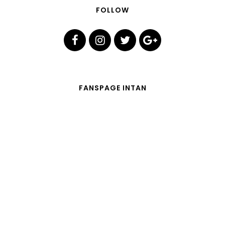
FOLLOW
FANSPAGE INTAN