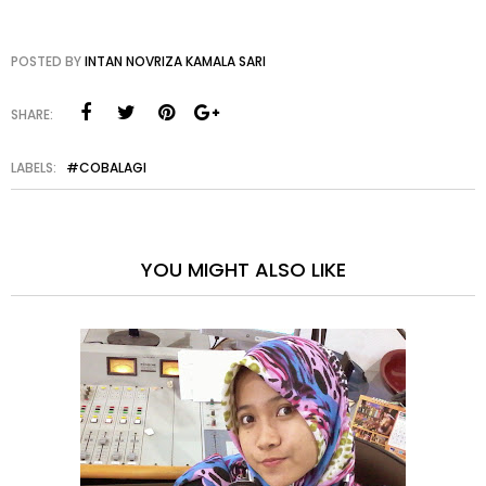
POSTED BY
INTAN NOVRIZA KAMALA SARI
SHARE:
LABELS:
#COBALAGI
YOU MIGHT ALSO LIKE