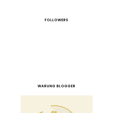
FOLLOWERS
WARUNG BLOGGER