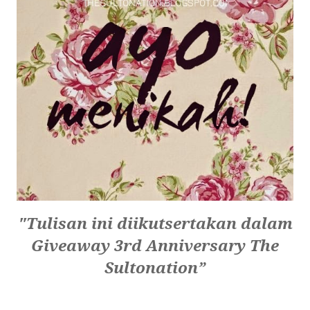
"Tulisan ini diikutsertakan dalam
Giveaway 3rd Anniversary The
Sultonation”