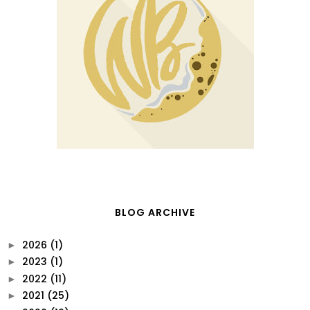
BLOG ARCHIVE
2026
(1)
►
2023
(1)
►
2022
(11)
►
2021
(25)
►