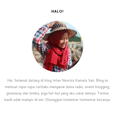
HALO!
Hai. Selamat datang di blog Intan Novriza Kamala Sari. Blog ini
memuat rupa-rupa ceritaku mengenai dunia radio, event blogging,
giveaway dan lomba, juga hal-hal yang aku sukai lainnya. Terima
kasih udah mampir di sini. Ditungguin komentar-komentar kecenya.