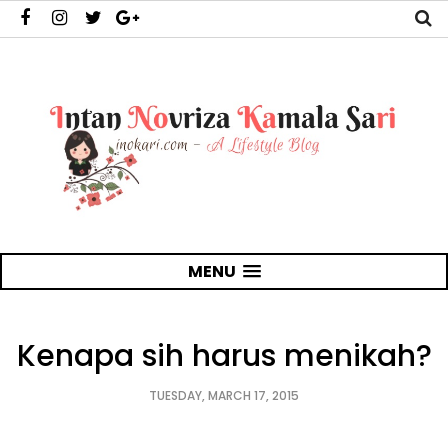
MENU
Kenapa sih harus menikah?
TUESDAY, MARCH 17, 2015