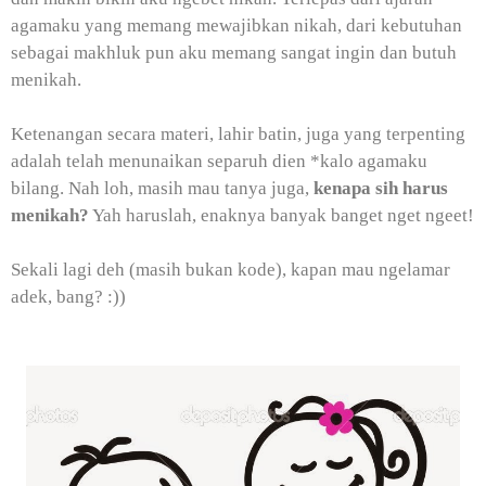
agamaku yang memang mewajibkan nikah, dari kebutuhan
sebagai makhluk pun aku memang sangat ingin dan butuh
menikah.
Ketenangan secara materi, lahir batin, juga yang terpenting
adalah telah menunaikan separuh dien *kalo agamaku
bilang. Nah loh, masih mau tanya juga,
kenapa sih harus
menikah?
Yah haruslah, enaknya banyak banget nget ngeet!
Sekali lagi deh (masih bukan kode), kapan mau ngelamar
adek, bang? :))