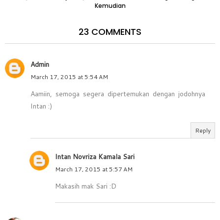
Kemudian
23 COMMENTS
Admin
March 17, 2015 at 5:54 AM
Aamiin, semoga segera dipertemukan dengan jodohnya
Intan :)
Reply
Intan Novriza Kamala Sari
March 17, 2015 at 5:57 AM
Makasih mak Sari :D