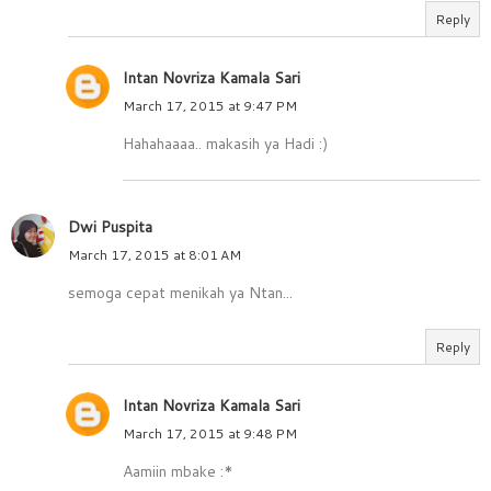
Reply
Intan Novriza Kamala Sari
March 17, 2015 at 9:47 PM
Hahahaaaa.. makasih ya Hadi :)
Dwi Puspita
March 17, 2015 at 8:01 AM
semoga cepat menikah ya Ntan...
Reply
Intan Novriza Kamala Sari
March 17, 2015 at 9:48 PM
Aamiin mbake :*