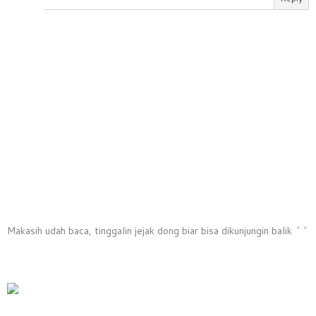
Makasih udah baca, tinggalin jejak dong biar bisa dikunjungin balik ^^