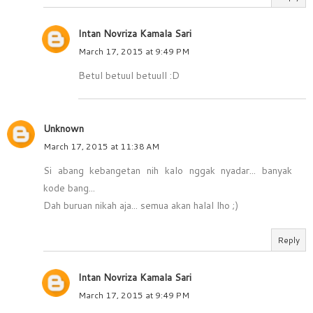
Intan Novriza Kamala Sari
March 17, 2015 at 9:49 PM
Betul betuul betuull :D
Unknown
March 17, 2015 at 11:38 AM
Si abang kebangetan nih kalo nggak nyadar... banyak
kode bang...
Dah buruan nikah aja... semua akan halal lho ;)
Reply
Intan Novriza Kamala Sari
March 17, 2015 at 9:49 PM