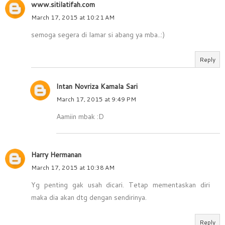
www.sitilatifah.com
March 17, 2015 at 10:21 AM
semoga segera di lamar si abang ya mba..:)
Reply
Intan Novriza Kamala Sari
March 17, 2015 at 9:49 PM
Aamiin mbak :D
Harry Hermanan
March 17, 2015 at 10:38 AM
Yg penting gak usah dicari. Tetap mementaskan diri
maka dia akan dtg dengan sendirinya.
Reply