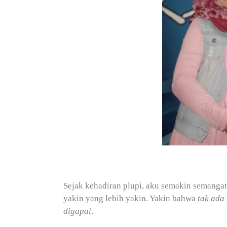
Sejak kehadiran plupi, aku semakin semangat
yakin yang lebih yakin. Yakin bahwa
tak ada
digapai
.