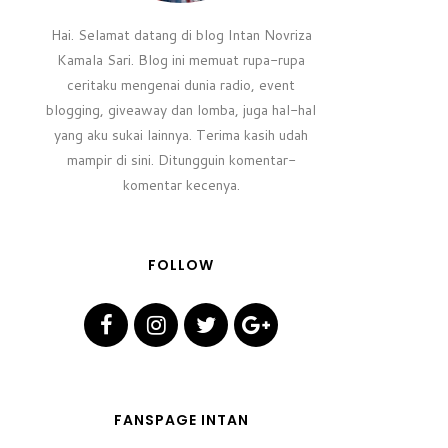
Hai. Selamat datang di blog Intan Novriza
Kamala Sari. Blog ini memuat rupa-rupa
ceritaku mengenai dunia radio, event
blogging, giveaway dan lomba, juga hal-hal
yang aku sukai lainnya. Terima kasih udah
mampir di sini. Ditungguin komentar-
komentar kecenya.
FOLLOW
FANSPAGE INTAN