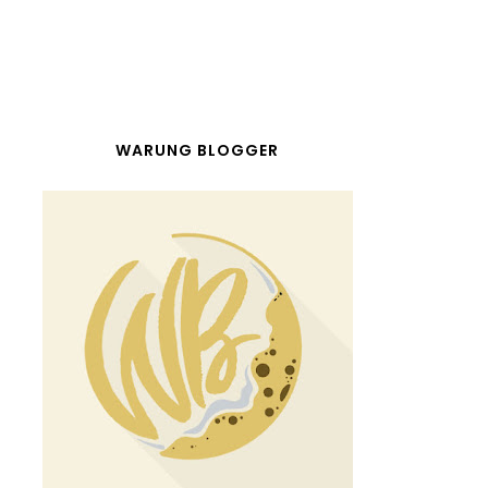
WARUNG BLOGGER