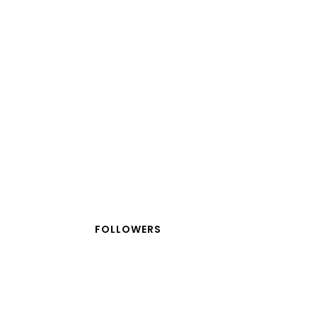
FOLLOWERS