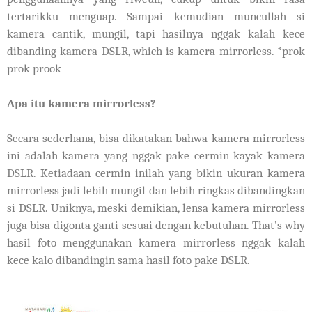
tertarikku menguap. Sampai kemudian muncullah si
kamera cantik, mungil, tapi hasilnya nggak kalah kece
dibanding kamera DSLR, which is kamera mirrorless. *prok
prok prook
Apa itu kamera mirrorless?
Secara sederhana, bisa dikatakan bahwa kamera mirrorless
ini adalah kamera yang nggak pake cermin kayak kamera
DSLR. Ketiadaan cermin inilah yang bikin ukuran kamera
mirrorless jadi lebih mungil dan lebih ringkas dibandingkan
si DSLR. Uniknya, meski demikian, lensa kamera mirrorless
juga bisa digonta ganti sesuai dengan kebutuhan. That’s why
hasil foto menggunakan kamera mirrorless nggak kalah
kece kalo dibandingin sama hasil foto pake DSLR.