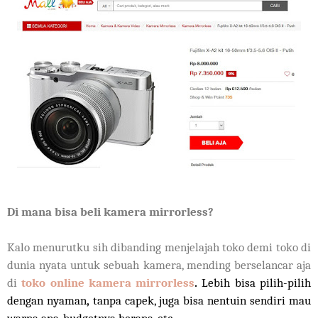
Di mana bisa beli kamera mirrorless?
Kalo menurutku sih dibanding menjelajah toko demi toko di
dunia nyata untuk sebuah kamera, mending berselancar aja
di
toko online kamera mirrorless
.
Lebih bisa pilih-pilih
dengan nyaman
,
tanpa capek, juga bisa nentuin sendiri mau