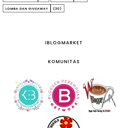
LOMBA DAN GIVEAWAY
(30)
IBLOGMARKET
KOMUNITAS