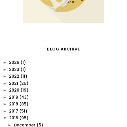
BLOG ARCHIVE
2026
(1)
►
2023
(1)
►
2022
(11)
►
2021
(25)
►
2020
(19)
►
2019
(43)
►
2018
(85)
►
2017
(51)
►
2016
(95)
▼
December
(5)
►