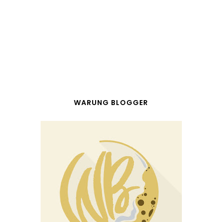
WARUNG BLOGGER