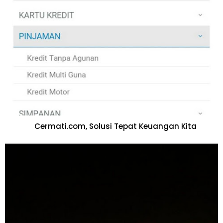
Cermati.com, Solusi Tepat Keuangan Kita