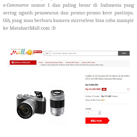
e-Commerce
nomor 1 dan paling besar di Indonesia yang
sering ngasih penawaran dan promo-promo kece pastinya.
Gih, yang mau berburu kamera mirrorless bisa coba mampir
ke MatahariMall.com :D