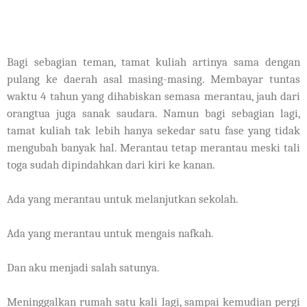
Bagi sebagian teman, tamat kuliah artinya sama dengan
pulang ke daerah asal masing-masing. Membayar tuntas
waktu 4 tahun yang dihabiskan semasa merantau, jauh dari
orangtua juga sanak saudara. Namun bagi sebagian lagi,
tamat kuliah tak lebih hanya sekedar satu fase yang tidak
mengubah banyak hal. Merantau tetap merantau meski tali
toga sudah dipindahkan dari kiri ke kanan.
Ada yang merantau untuk melanjutkan sekolah.
Ada yang merantau untuk mengais nafkah.
Dan aku menjadi salah satunya.
Meninggalkan rumah satu kali lagi, sampai kemudian pergi