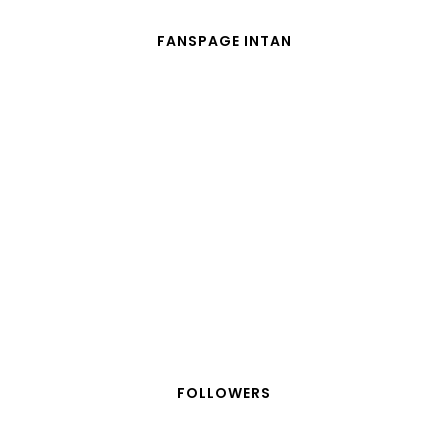
FANSPAGE INTAN
FOLLOWERS