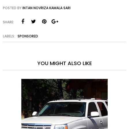
POSTED BY
INTAN NOVRIZA KAMALA SARI
SHARE:
LABELS:
SPONSORED
YOU MIGHT ALSO LIKE