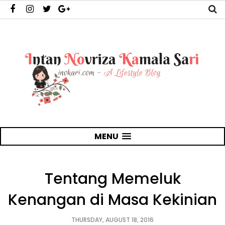
MENU
Tentang Memeluk
Kenangan di Masa Kekinian
THURSDAY, AUGUST 18, 2016