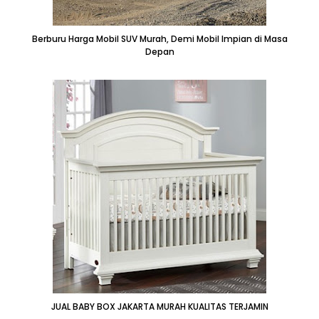
Berburu Harga Mobil SUV Murah, Demi Mobil Impian di Masa
Depan
JUAL BABY BOX JAKARTA MURAH KUALITAS TERJAMIN