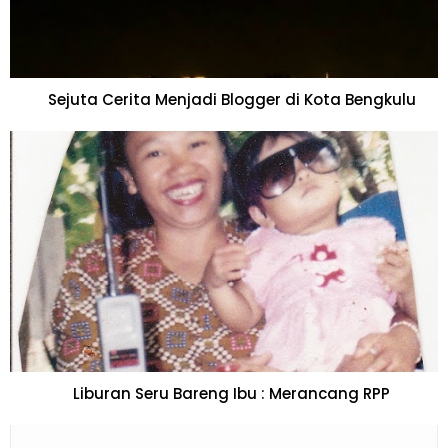
Sejuta Cerita Menjadi Blogger di Kota Bengkulu
Liburan Seru Bareng Ibu : Merancang RPP