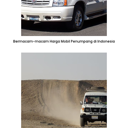
Bermacam-macam Harga Mobil Penumpang di Indonesia