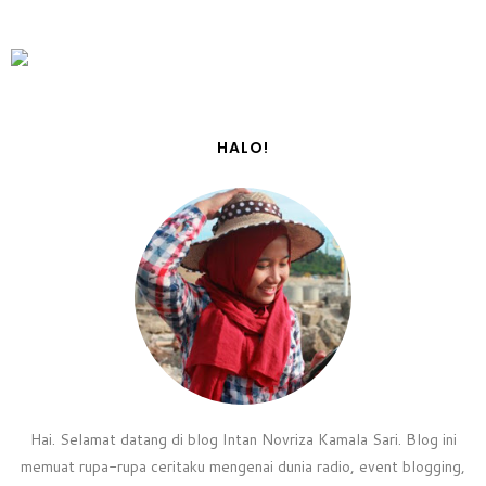
HALO!
Hai. Selamat datang di blog Intan Novriza Kamala Sari. Blog ini
memuat rupa-rupa ceritaku mengenai dunia radio, event blogging,