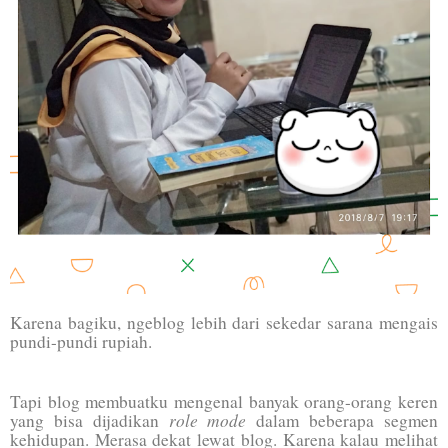
Karena bagiku, ngeblog lebih dari sekedar sarana mengais
pundi-pundi rupiah.
Tapi blog membuatku mengenal banyak orang-orang keren
role mode
yang bisa dijadikan
dalam beberapa segmen
kehidupan. Merasa dekat lewat blog. Karena kalau melihat