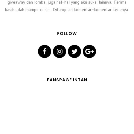
giveaway dan lomba, juga hal-hal yang aku sukai lainnya. Terima
kasih udah mampir di sini. Ditungguin komentar-komentar kecenya.
FOLLOW
FANSPAGE INTAN