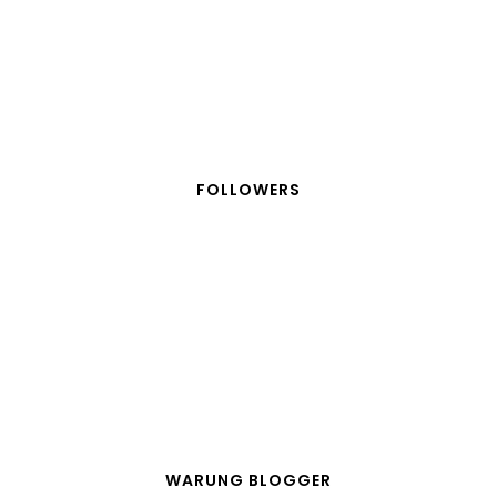
FOLLOWERS
WARUNG BLOGGER