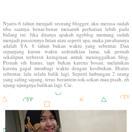
Nyaris 6 tahun menjadi seorang blogger, aku merasa sudah
tiba saatnya benar-benar menaruh perhatian lebih pada
bidang ini. Jika ditanya apakah ngeblog memang sudah
menjadi passionnya Intan atau seperti apa, maka jawabannya
adalah YA. 6 tahun bukan waktu yang sebentar. Dan
sepanjang kurun waktu sedemikian lama, tak pernah
sekalipun terbersit keinginan untuk meninggalkan blog.
Pernah sih hiatus, tapi bukan karena bosan, melainkan
karena gagal membagi waktu dengan kesibukan. Hiatus
sebentar, lalu selalu balik lagi. Seperti hubungan 2 orang
yang saling sayang, terus berantem sok-sokan mau pisah, eh
ujung-ujungnya balikan lagi. Cie.