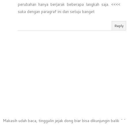
perubahan hanya berjarak beberapa langkah saja. <<<<
suka dengan paragraf ini dan setuju banget
Reply
Makasih udah baca, tinggalin jejak dong biar bisa dikunjungin balik ^^