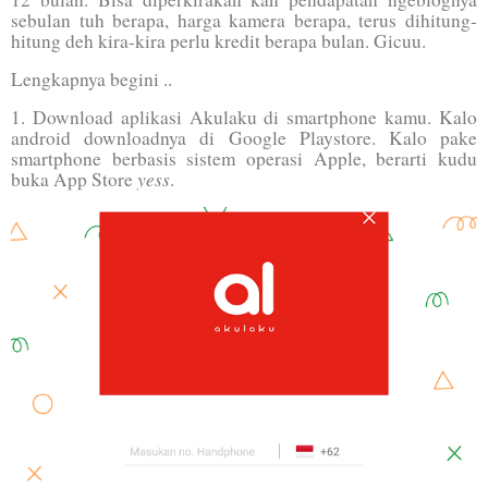
sebulan tuh berapa, harga kamera berapa, terus dihitung-
hitung deh kira-kira perlu kredit berapa bulan. Gicuu.
Lengkapnya begini ..
1. Download aplikasi Akulaku di smartphone kamu. Kalo
android downloadnya di Google Playstore. Kalo pake
smartphone berbasis sistem operasi Apple, berarti kudu
yess
buka App Store
.