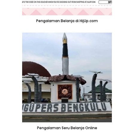
Pengalaman Belanja di HijUp.com
Pengalaman Seru Belanja Online