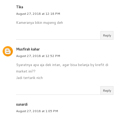
Tika
August 27, 2018 at 12:18 PM
Kameranya bikin mupeng deh
Reply
Musfirah kahar
August 27, 2018 at 12:52 PM
Syaratnya apa aja dek intan, agar bisa belanja by krefit di
market ini??
Jadi tertarik nich
Reply
sunardi
August 27, 2018 at 1:05 PM