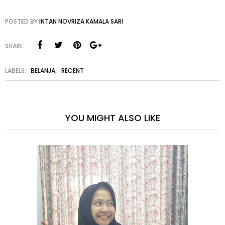
POSTED BY
INTAN NOVRIZA KAMALA SARI
SHARE:
LABELS:
BELANJA
,
RECENT
YOU MIGHT ALSO LIKE