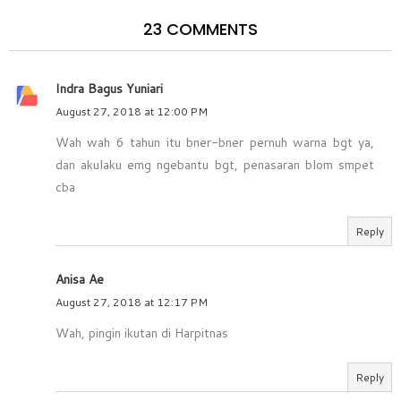
23 COMMENTS
Indra Bagus Yuniari
August 27, 2018 at 12:00 PM
Wah wah 6 tahun itu bner-bner pernuh warna bgt ya,
dan akulaku emg ngebantu bgt, penasaran blom smpet
cba
Reply
Anisa Ae
August 27, 2018 at 12:17 PM
Wah, pingin ikutan di Harpitnas
Reply