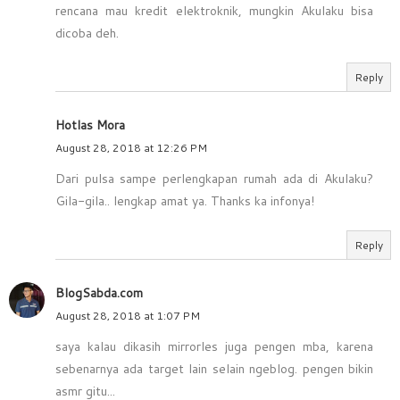
rencana mau kredit elektroknik, mungkin Akulaku bisa
dicoba deh.
Reply
Hotlas Mora
August 28, 2018 at 12:26 PM
Dari pulsa sampe perlengkapan rumah ada di Akulaku?
Gila-gila.. lengkap amat ya. Thanks ka infonya!
Reply
BlogSabda.com
August 28, 2018 at 1:07 PM
saya kalau dikasih mirrorles juga pengen mba, karena
sebenarnya ada target lain selain ngeblog. pengen bikin
asmr gitu...