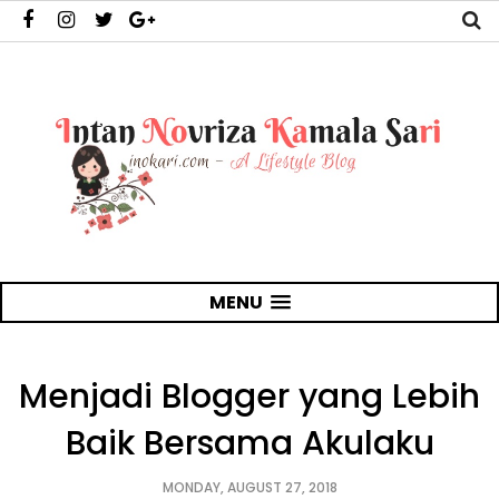
MENU
Menjadi Blogger yang Lebih
Baik Bersama Akulaku
MONDAY, AUGUST 27, 2018