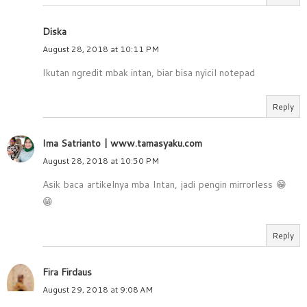
Diska
August 28, 2018 at 10:11 PM
Ikutan ngredit mbak intan, biar bisa nyicil notepad
Reply
Ima Satrianto | www.tamasyaku.com
August 28, 2018 at 10:50 PM
Asik baca artikelnya mba Intan, jadi pengin mirrorless 😁
😁
Reply
Fira Firdaus
August 29, 2018 at 9:08 AM