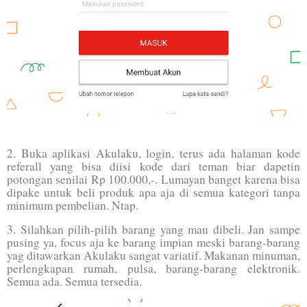
2. Buka aplikasi Akulaku, login, terus ada halaman kode
referall yang bisa diisi kode dari teman biar dapetin
potongan senilai Rp 100.000,-. Lumayan banget karena bisa
dipake untuk beli produk apa aja di semua kategori tanpa
minimum pembelian. Ntap.
3. Silahkan pilih-pilih barang yang mau dibeli. Jan sampe
pusing ya, focus aja ke barang impian meski barang-barang
yag ditawarkan Akulaku sangat variatif. Makanan minuman,
perlengkapan rumah, pulsa, barang-barang elektronik.
Semua ada. Semua tersedia.