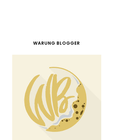
WARUNG BLOGGER