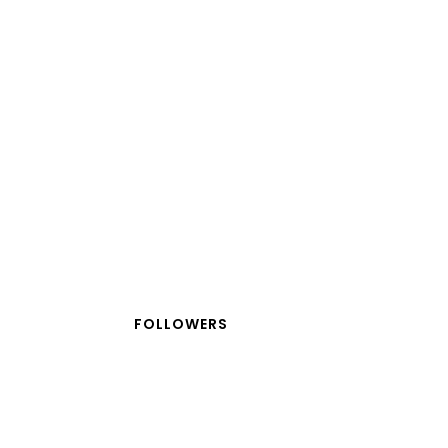
FOLLOWERS