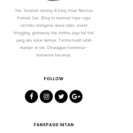
Hai. Selamat datang di blog Intan Novriza
Kamala Sari. Blog ini memuat rupa-rupa
ceritaku mengenai dunia radio, event
blogging, giveaway dan lomba, juga hal-hal
yang aku sukai lainnya. Terima kasih udah
mampir di sini. Ditungguin komentar-
komentar kecenya.
FOLLOW
FANSPAGE INTAN