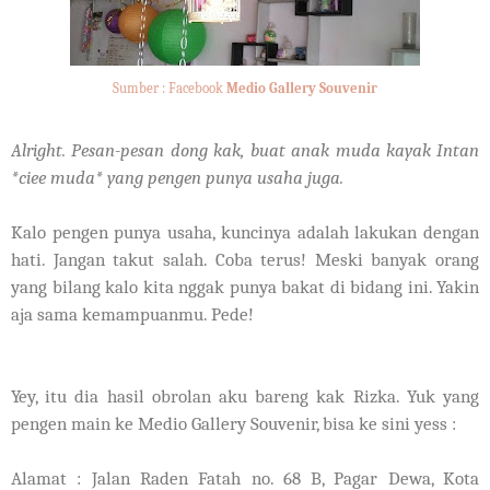
Sumber : Facebook
Medio Gallery Souvenir
Alright. Pesan-pesan dong kak, buat anak muda kayak Intan
*ciee muda* yang pengen punya usaha juga.
Kalo pengen punya usaha, kuncinya adalah lakukan dengan
hati. Jangan takut salah. Coba terus! Meski banyak orang
yang bilang kalo kita nggak punya bakat di bidang ini. Yakin
aja sama kemampuanmu. Pede!
Yey, itu dia hasil obrolan aku bareng kak Rizka. Yuk yang
pengen main ke Medio Gallery Souvenir, bisa ke sini yess :
Alamat : Jalan Raden Fatah no. 68 B, Pagar Dewa, Kota