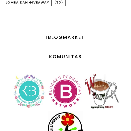
LOMBA DAN GIVEAWAY
(30)
IBLOGMARKET
KOMUNITAS