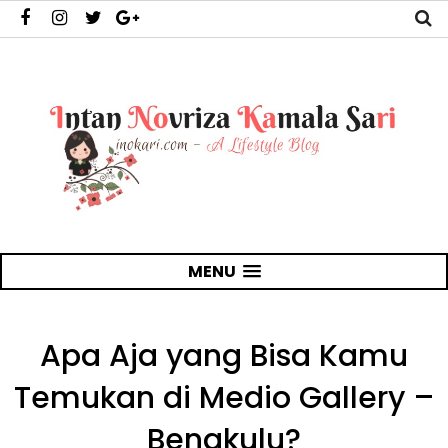
MENU
Apa Aja yang Bisa Kamu
Temukan di Medio Gallery –
Bengkulu?