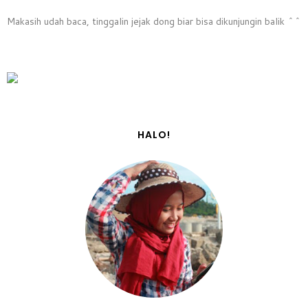
Makasih udah baca, tinggalin jejak dong biar bisa dikunjungin balik ^^
HALO!