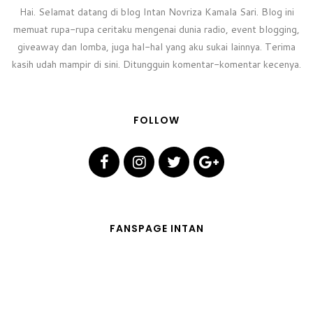
Hai. Selamat datang di blog Intan Novriza Kamala Sari. Blog ini
memuat rupa-rupa ceritaku mengenai dunia radio, event blogging,
giveaway dan lomba, juga hal-hal yang aku sukai lainnya. Terima
kasih udah mampir di sini. Ditungguin komentar-komentar kecenya.
FOLLOW
FANSPAGE INTAN