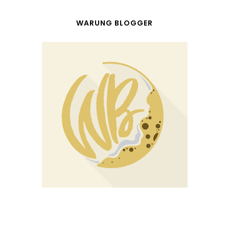
WARUNG BLOGGER