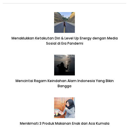
Menaklukkan Ketakutan Diri & Level Up Energy dengan Media
Sosial di Era Pandemi
Mencintai Ragam Keindahan Alam Indonesia Yang Bikin
Bangga
Menikmati 3 Produk Makanan Enak dari Aca Kumala