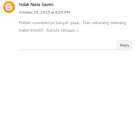
Indah Nuria Savitri
October 25, 2015 at 6:29 PM
Pilihan souvenirnya banyak yaaa... Dan sekarang memang
makin kreatif.. Sukses teruuus ;)
Reply