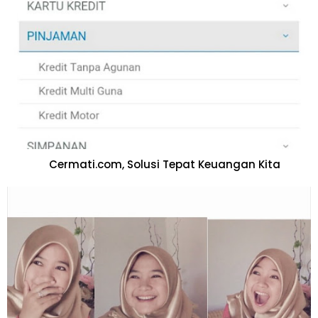
Cermati.com, Solusi Tepat Keuangan Kita