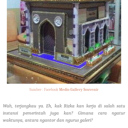
Sumber : Facebook
Medio Gallery Souvenir
Wah, terjangkau ya. Eh, kak Rizka kan kerja di salah satu
instansi pemerintah juga kan? Gimana cara ngatur
waktunya, antara ngantor dan ngurus galeri?