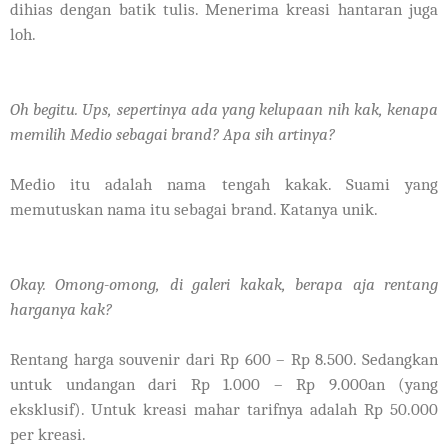
dihias dengan batik tulis. Menerima kreasi hantaran juga
loh.
Oh begitu. Ups, sepertinya ada yang kelupaan nih kak, kenapa
memilih Medio sebagai brand? Apa sih artinya?
Medio itu adalah nama tengah kakak. Suami yang
memutuskan nama itu sebagai brand. Katanya unik.
Okay. Omong-omong, di galeri kakak, berapa aja rentang
harganya kak?
Rentang harga souvenir dari Rp 600 – Rp 8.500. Sedangkan
untuk undangan dari Rp 1.000 – Rp 9.000an (yang
eksklusif). Untuk kreasi mahar tarifnya adalah Rp 50.000
per kreasi.