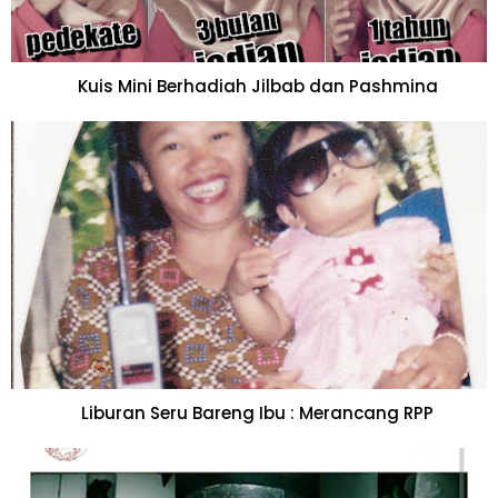
Kuis Mini Berhadiah Jilbab dan Pashmina
Liburan Seru Bareng Ibu : Merancang RPP