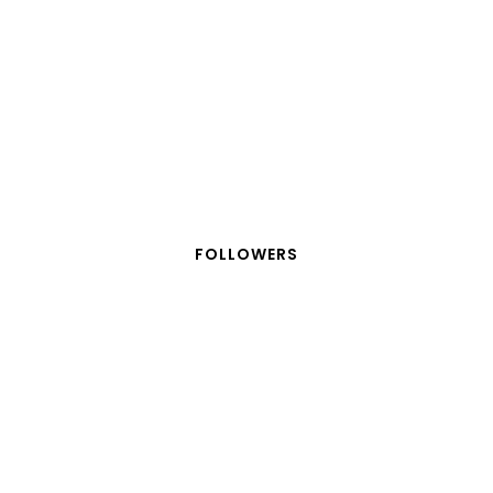
FOLLOWERS