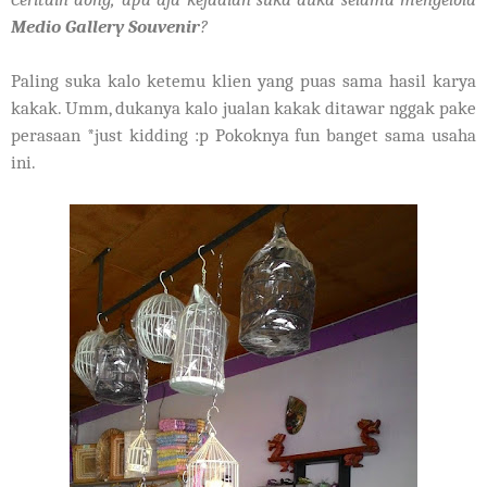
Medio Gallery Souvenir
?
Paling suka kalo ketemu klien yang puas sama hasil karya
kakak. Umm, dukanya kalo jualan kakak ditawar nggak pake
perasaan *just kidding :p Pokoknya fun banget sama usaha
ini.