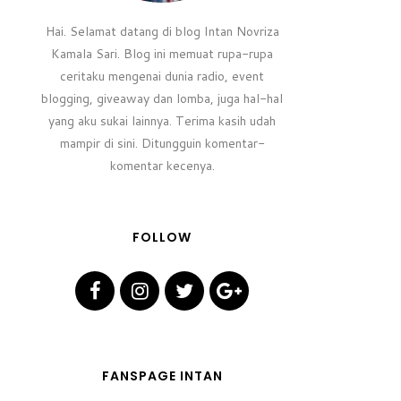
Hai. Selamat datang di blog Intan Novriza
Kamala Sari. Blog ini memuat rupa-rupa
ceritaku mengenai dunia radio, event
blogging, giveaway dan lomba, juga hal-hal
yang aku sukai lainnya. Terima kasih udah
mampir di sini. Ditungguin komentar-
komentar kecenya.
FOLLOW
FANSPAGE INTAN