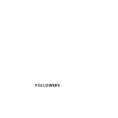
FOLLOWERS