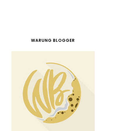
WARUNG BLOGGER