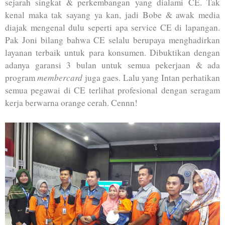
sejarah singkat & perkembangan yang dialami CE. Tak
kenal maka tak sayang ya kan, jadi Bobe & awak media
diajak mengenal dulu seperti apa service CE di lapangan.
Pak Joni bilang bahwa CE selalu berupaya menghadirkan
layanan terbaik untuk para konsumen. Dibuktikan dengan
adanya garansi 3 bulan untuk semua pekerjaan & ada
membercard
program
juga gaes. Lalu yang Intan perhatikan
semua pegawai di CE terlihat profesional dengan seragam
kerja berwarna orange cerah. Cennn!