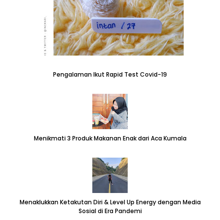
Pengalaman Ikut Rapid Test Covid-19
Menikmati 3 Produk Makanan Enak dari Aca Kumala
Menaklukkan Ketakutan Diri & Level Up Energy dengan Media
Sosial di Era Pandemi