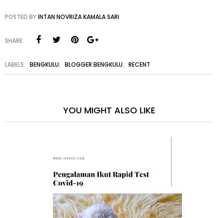
POSTED BY
INTAN NOVRIZA KAMALA SARI
SHARE:
LABELS:
BENGKULU
,
BLOGGER BENGKULU
,
RECENT
YOU MIGHT ALSO LIKE