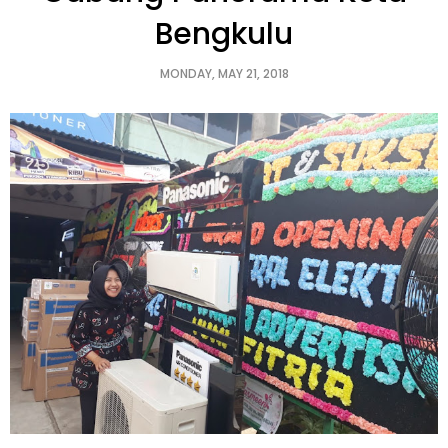
Bengkulu
MONDAY, MAY 21, 2018