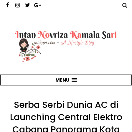
MENU
Serba Serbi Dunia AC di
Launching Central Elektro
Cabang Panorama Kota