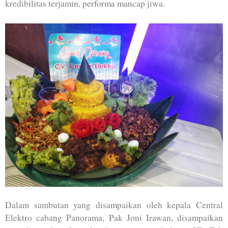
kredibilitas terjamin, performa mancap jiwa.
Dalam sambutan yang disampaikan oleh kepala Central
Elektro cabang Panorama, Pak Joni Irawan, disampaikan