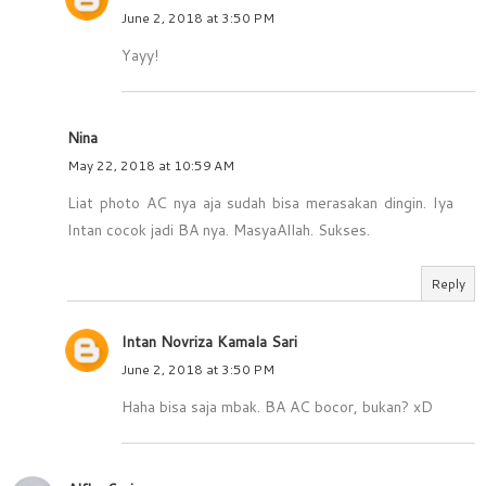
June 2, 2018 at 3:50 PM
Yayy!
Nina
May 22, 2018 at 10:59 AM
Liat photo AC nya aja sudah bisa merasakan dingin. Iya
Intan cocok jadi BA nya. MasyaAllah. Sukses.
Reply
Intan Novriza Kamala Sari
June 2, 2018 at 3:50 PM
Haha bisa saja mbak. BA AC bocor, bukan? xD