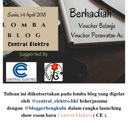
Tulisan ini diikutsertakan pada lomba blog yang digelar
oleh
@central_elektro.bkl
bekerjasama
dengan
@bloggerbengkulu
dalam rangka launching
show room baru
Central Elektro
( CE ).