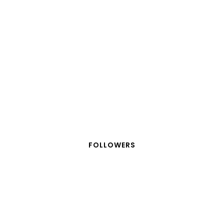
FOLLOWERS