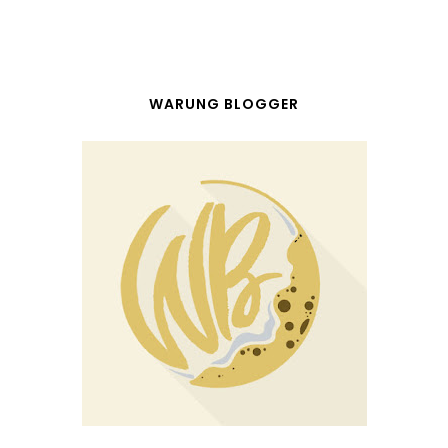
WARUNG BLOGGER