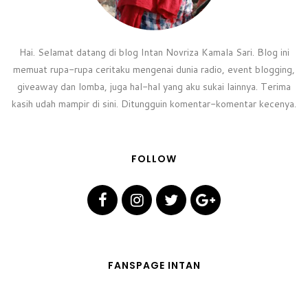
Hai. Selamat datang di blog Intan Novriza Kamala Sari. Blog ini
memuat rupa-rupa ceritaku mengenai dunia radio, event blogging,
giveaway dan lomba, juga hal-hal yang aku sukai lainnya. Terima
kasih udah mampir di sini. Ditungguin komentar-komentar kecenya.
FOLLOW
FANSPAGE INTAN