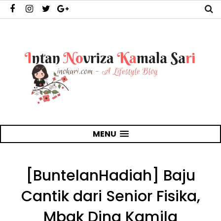
MENU
[BuntelanHadiah] Baju
Cantik dari Senior Fisika,
Mbak Dina Kamila