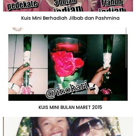
Kuis Mini Berhadiah Jilbab dan Pashmina
KUIS MINI BULAN MARET 2015