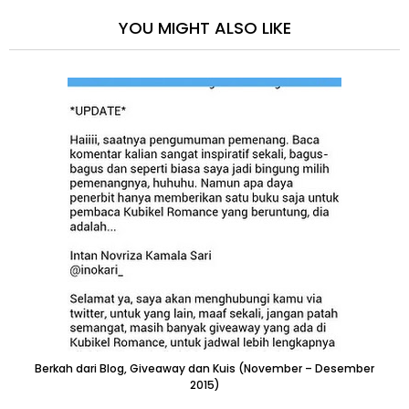
YOU MIGHT ALSO LIKE
Berkah dari Blog, Giveaway dan Kuis (November – Desember
2015)