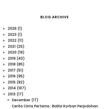
BLOG ARCHIVE
2026
(1)
►
2023
(1)
►
2022
(11)
►
2021
(25)
►
2020
(19)
►
2019
(43)
►
2018
(85)
►
2017
(51)
►
2016
(95)
►
2015
(82)
►
2014
(107)
►
2013
(17)
▼
December
(17)
▼
Cerita Cinta Pertama : Balita Korban Perjodohan