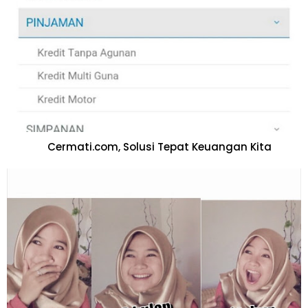
Cermati.com, Solusi Tepat Keuangan Kita