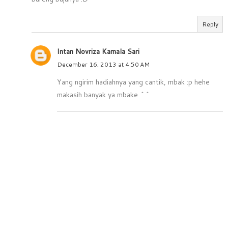
Reply
Intan Novriza Kamala Sari
December 16, 2013 at 4:50 AM
Yang ngirim hadiahnya yang cantik, mbak :p hehe
makasih banyak ya mbake ^^