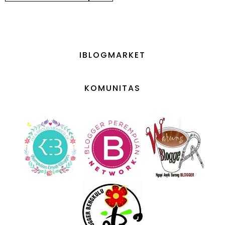
IBLOGMARKET
KOMUNITAS