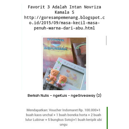
Berkah Nulis – ngeKuis - ngeGiveaway (2)