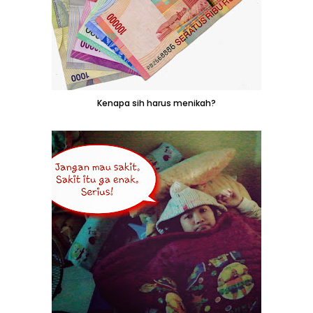
Kenapa sih harus menikah?