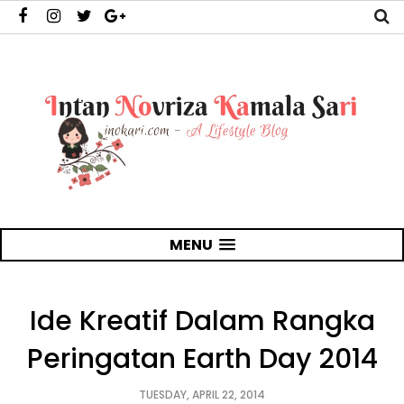
MENU
Ide Kreatif Dalam Rangka
Peringatan Earth Day 2014
TUESDAY, APRIL 22, 2014