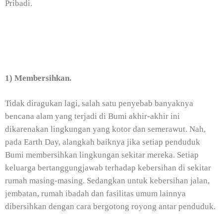
Pribadi.
1) Membersihkan.
Tidak diragukan lagi, salah satu penyebab banyaknya
bencana alam yang terjadi di Bumi akhir-akhir ini
dikarenakan lingkungan yang kotor dan semerawut. Nah,
pada Earth Day, alangkah baiknya jika setiap penduduk
Bumi membersihkan lingkungan sekitar mereka. Setiap
keluarga bertanggungjawab terhadap kebersihan di sekitar
rumah masing-masing. Sedangkan untuk kebersihan jalan,
jembatan, rumah ibadah dan fasilitas umum lainnya
dibersihkan dengan cara bergotong royong antar penduduk.