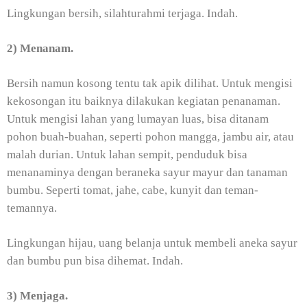
Lingkungan bersih, silahturahmi terjaga. Indah.
2) Menanam.
Bersih namun kosong tentu tak apik dilihat. Untuk mengisi
kekosongan itu baiknya dilakukan kegiatan penanaman.
Untuk mengisi lahan yang lumayan luas, bisa ditanam
pohon buah-buahan, seperti pohon mangga, jambu air, atau
malah durian. Untuk lahan sempit, penduduk bisa
menanaminya dengan beraneka sayur mayur dan tanaman
bumbu. Seperti tomat, jahe, cabe, kunyit dan teman-
temannya.
Lingkungan hijau, uang belanja untuk membeli aneka sayur
dan bumbu pun bisa dihemat. Indah.
3) Menjaga.