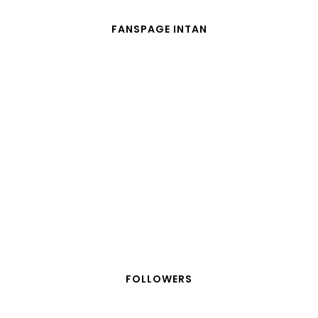
FANSPAGE INTAN
FOLLOWERS