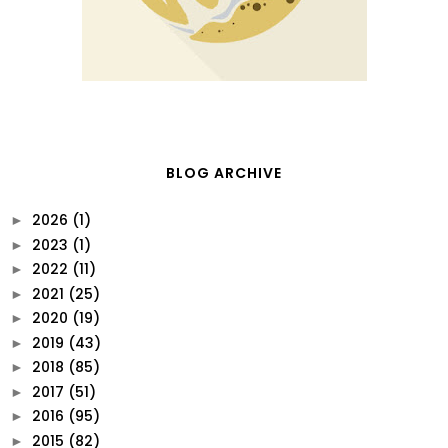
BLOG ARCHIVE
2026
(1)
►
2023
(1)
►
2022
(11)
►
2021
(25)
►
2020
(19)
►
2019
(43)
►
2018
(85)
►
2017
(51)
►
2016
(95)
►
2015
(82)
►