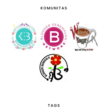
KOMUNITAS
TAGS