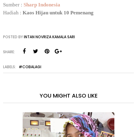
Sumber :
Sharp Indonesia
Hadiah :
Kaos Hijau untuk 10 Pemenang
POSTED BY
INTAN NOVRIZA KAMALA SARI
SHARE:
LABELS:
#COBALAGI
YOU MIGHT ALSO LIKE