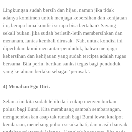
Lingkungan sudah bersih dan hijau, namun jika tidak
adanya komitmen untuk menjaga kebersihan dan kehijauan
itu, berapa lama kondisi serupa bisa bertahan? Sayang
sekali bukan, jika sudah berletih-letih membersihkan dan
menanam, lantas kembali dirusak.
Nah, untuk kondisi ini
diperlukan komitmen antar-penduduk, bahwa menjaga
kebersihan dan kehijauan yang sudah tercipta adalah tugas
bersama. Bila perlu, berikan sanksi tegas bagi penduduk
yang ketahuan berlaku sebagai ‘perusak’.
4) Menahan Ego Diri.
Selama ini kita sudah lebih dari cukup menyemburkan
polusi bagi Bumi. Kita membuang sampah sembarangan,
menghembuskan asap tak ramah bagi Bumi lewat knalpot
kendaraan, menebang pohon sesuka hati, dan masih banyak