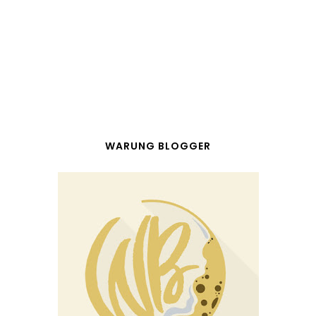
WARUNG BLOGGER