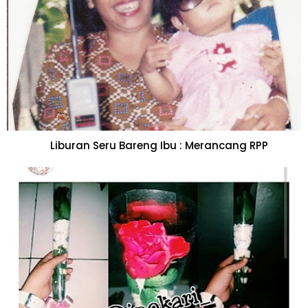
Liburan Seru Bareng Ibu : Merancang RPP