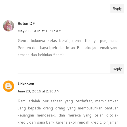
Reply
Rotun DF
May 21, 2016 at 11:37 AM
Genre bukunya kelas berat, genre filmnya pun, huhu.
Pengen deh kaya Ipeh dan Intan. Biar aku jadi emak yang
cerdas dan kekinian *asek...
Reply
Unknown
June 23, 2016 at 2:10 AM
Kami adalah perusahaan yang terdaftar, meminjamkan
uang kepada orang-orang yang membutuhkan bantuan
keuangan mendesak, dan mereka yang telah ditolak
kredit dari sana bank karena skor rendah kredit, pinjaman