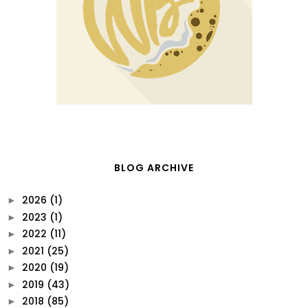
BLOG ARCHIVE
2026
(1)
►
2023
(1)
►
2022
(11)
►
2021
(25)
►
2020
(19)
►
2019
(43)
►
2018
(85)
►