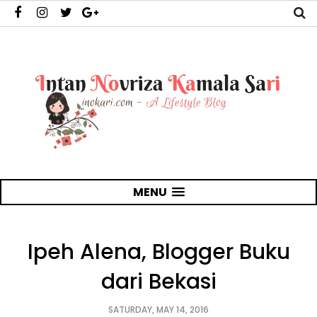
MENU
Ipeh Alena, Blogger Buku
dari Bekasi
SATURDAY, MAY 14, 2016