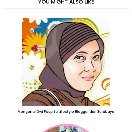
YOU MIGHT ALSO LIKE
Mengenal Dwi Puspita Lifestyle Blogger dari Surabaya