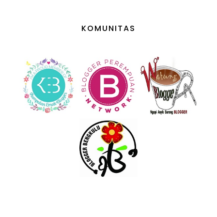
KOMUNITAS