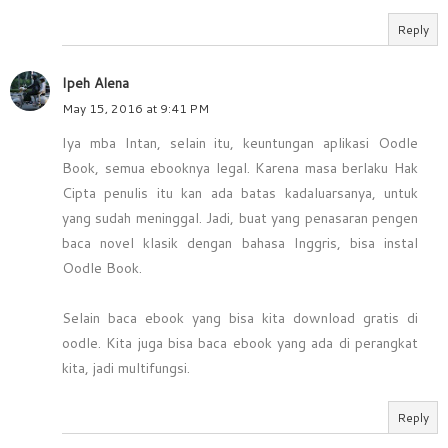
Reply
Ipeh Alena
May 15, 2016 at 9:41 PM
Iya mba Intan, selain itu, keuntungan aplikasi Oodle
Book, semua ebooknya legal. Karena masa berlaku Hak
Cipta penulis itu kan ada batas kadaluarsanya, untuk
yang sudah meninggal. Jadi, buat yang penasaran pengen
baca novel klasik dengan bahasa Inggris, bisa instal
Oodle Book.
Selain baca ebook yang bisa kita download gratis di
oodle. Kita juga bisa baca ebook yang ada di perangkat
kita, jadi multifungsi.
Reply