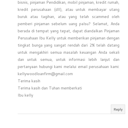
bisnis, pinjaman Pendidikan, mobil pinjaman, kredit rumah,
kredit perusahaan (dll), atau untuk membayar utang
buruk atau tagihan, atau yang telah scammed oleh
pemberi pinjaman sebelum uang palsu? Selamat, Anda
berada di tempat yang tepat, dapat diandalkan Pinjaman
Perusahaan Ibu Kelly untuk memberikan pinjaman dengan
tingkat bunga yang sangat rendah dari 2% telah datang
untuk mengakhiri semua masalah keuangan Anda sekali
dan untuk semua, untuk informasi lebih lanjut dan
pertanyaan hubungi kami melalui email perusahaan kami:
kellywoodloanfirm@gmail.com
Terima kasih
Terima kasih dan Tuhan memberkati
Ibu kelly
Reply