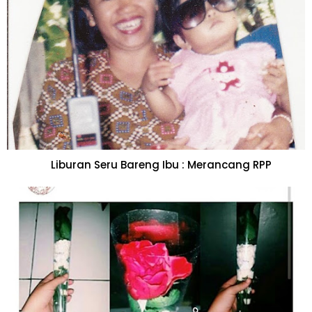
Liburan Seru Bareng Ibu : Merancang RPP