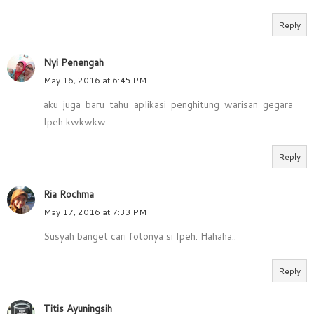
Reply
Nyi Penengah
May 16, 2016 at 6:45 PM
aku juga baru tahu aplikasi penghitung warisan gegara
Ipeh kwkwkw
Reply
Ria Rochma
May 17, 2016 at 7:33 PM
Susyah banget cari fotonya si Ipeh. Hahaha..
Reply
Titis Ayuningsih