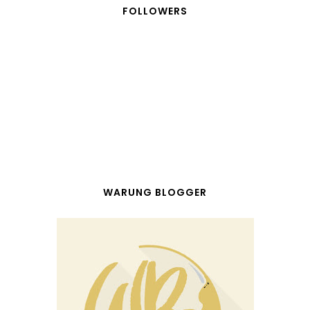
FOLLOWERS
WARUNG BLOGGER