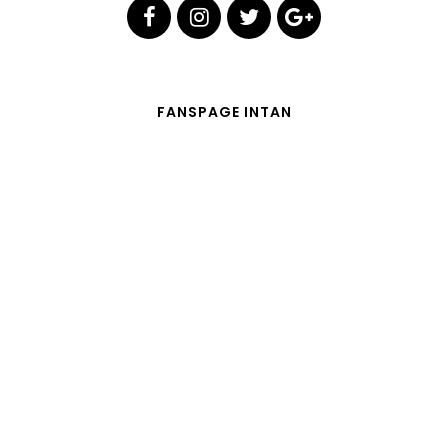
FANSPAGE INTAN