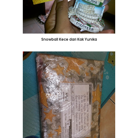
Snowball Kece dari Kak Yunika