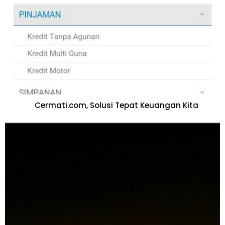
Cermati.com, Solusi Tepat Keuangan Kita