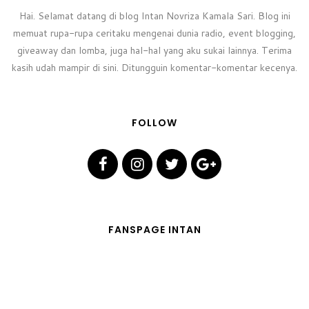
Hai. Selamat datang di blog Intan Novriza Kamala Sari. Blog ini
memuat rupa-rupa ceritaku mengenai dunia radio, event blogging,
giveaway dan lomba, juga hal-hal yang aku sukai lainnya. Terima
kasih udah mampir di sini. Ditungguin komentar-komentar kecenya.
FOLLOW
FANSPAGE INTAN