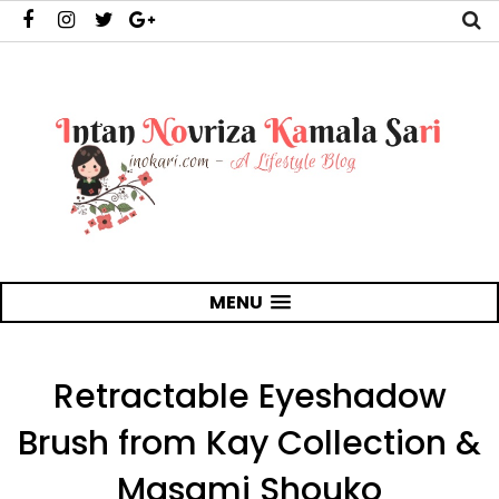
MENU
Retractable Eyeshadow
Brush from Kay Collection &
Masami Shouko