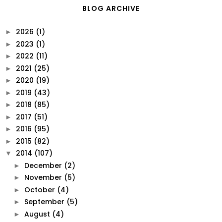
BLOG ARCHIVE
2026
(1)
►
2023
(1)
►
2022
(11)
►
2021
(25)
►
2020
(19)
►
2019
(43)
►
2018
(85)
►
2017
(51)
►
2016
(95)
►
2015
(82)
►
2014
(107)
▼
December
(2)
►
November
(5)
►
October
(4)
►
September
(5)
►
August
(4)
►