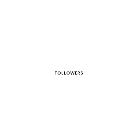
FOLLOWERS