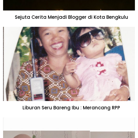
Sejuta Cerita Menjadi Blogger di Kota Bengkulu
Liburan Seru Bareng Ibu : Merancang RPP