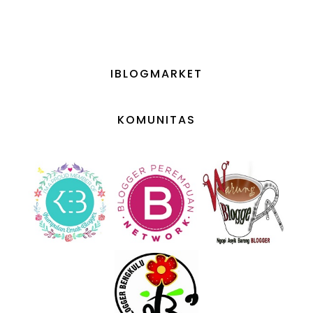
IBLOGMARKET
KOMUNITAS