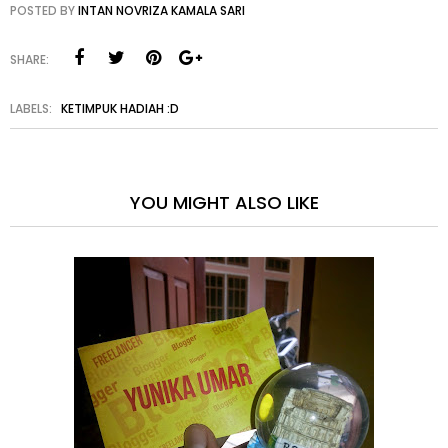
POSTED BY
INTAN NOVRIZA KAMALA SARI
SHARE:
LABELS:
KETIMPUK HADIAH :D
YOU MIGHT ALSO LIKE