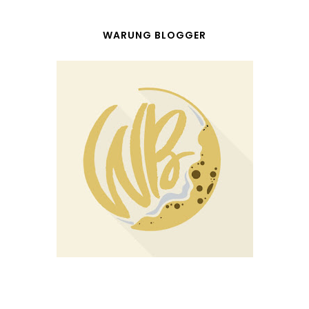
WARUNG BLOGGER